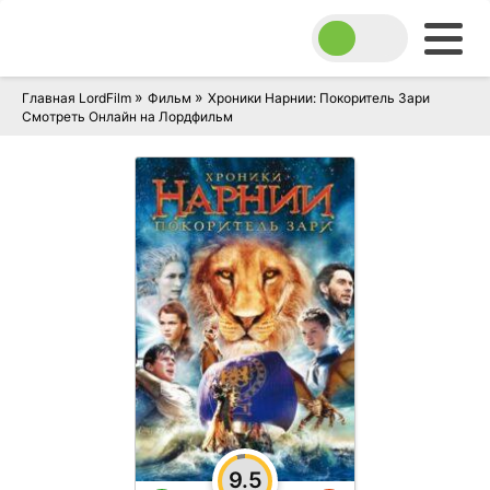
»
»
Главная LordFilm
Фильм
Хроники Нарнии: Покоритель Зари
Смотреть Онлайн на Лордфильм