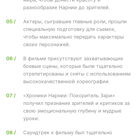
разнообразие Нарнии до зрителей.
Актеры, сыгравшие главные роли, прошли
специальную подготовку для съемок,
чтобы максимально передать характеры
своих персонажей.
В фильме присутствуют захватывающие
боевые сцены, которые были тщательно
отрепетированы и сняты с использованием
высококачественной хореографии.
«Хроники Нарнии: Покоритель Зари»
получил признание зрителей и критиков за
свою эмоциональную глубину и мудрые
уроки.
Саундтрек к фильму был тщательно