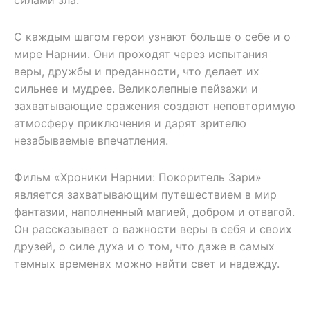
С каждым шагом герои узнают больше о себе и о
мире Нарнии. Они проходят через испытания
веры, дружбы и преданности, что делает их
сильнее и мудрее. Великолепные пейзажи и
захватывающие сражения создают неповторимую
атмосферу приключения и дарят зрителю
незабываемые впечатления.
Фильм «Хроники Нарнии: Покоритель Зари»
является захватывающим путешествием в мир
фантазии, наполненный магией, добром и отвагой.
Он рассказывает о важности веры в себя и своих
друзей, о силе духа и о том, что даже в самых
темных временах можно найти свет и надежду.