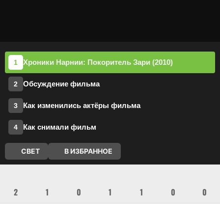
Хроники Нарнии: Покоритель Зари (2010)
Обсуждение фильма
Как изменились актёры фильма
Как снимали фильм
СВЕТ
В ИЗБРАННОЕ