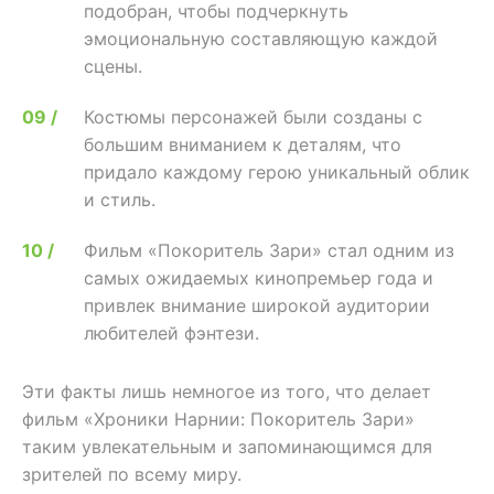
подобран, чтобы подчеркнуть
эмоциональную составляющую каждой
сцены.
Костюмы персонажей были созданы с
большим вниманием к деталям, что
придало каждому герою уникальный облик
и стиль.
Фильм «Покоритель Зари» стал одним из
самых ожидаемых кинопремьер года и
привлек внимание широкой аудитории
любителей фэнтези.
Эти факты лишь немногое из того, что делает
фильм «Хроники Нарнии: Покоритель Зари»
таким увлекательным и запоминающимся для
зрителей по всему миру.