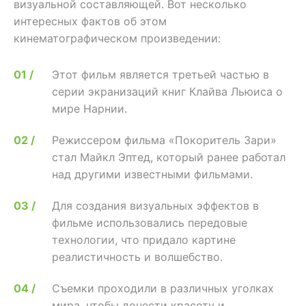
визуальной составляющей. Вот несколько
интересных фактов об этом
кинематографическом произведении:
Этот фильм является третьей частью в
серии экранизаций книг Клайва Льюиса о
мире Нарнии.
Режиссером фильма «Покоритель Зари»
стал Майкл Эптед, который ранее работал
над другими известными фильмами.
Для создания визуальных эффектов в
фильме использовались передовые
технологии, что придало картине
реалистичность и волшебство.
Съемки проходили в различных уголках
мира, чтобы донести красоту и