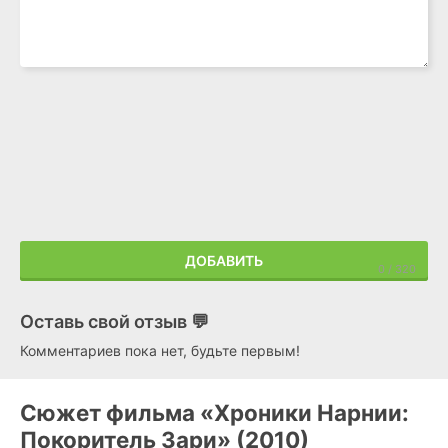
ДОБАВИТЬ
Оставь свой отзыв 💬
Комментариев пока нет, будьте первым!
Сюжет фильма «Хроники Нарнии:
Покоритель Зари» (2010)