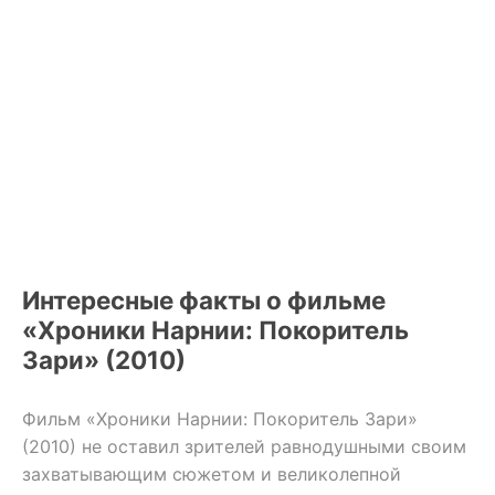
Интересные факты о фильме
«Хроники Нарнии: Покоритель
Зари» (2010)
Фильм «Хроники Нарнии: Покоритель Зари»
(2010) не оставил зрителей равнодушными своим
захватывающим сюжетом и великолепной