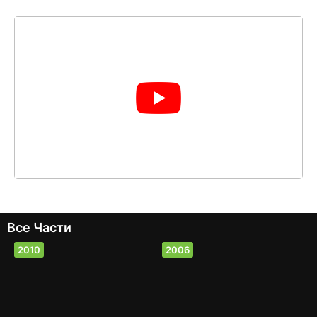
Все Части
2010
2006