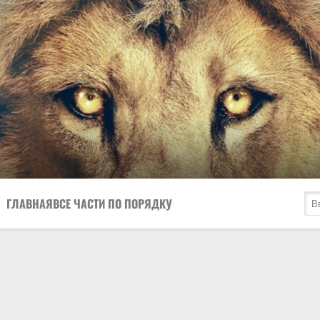
ГЛАВНАЯ
ВСЕ ЧАСТИ ПО ПОРЯДКУ