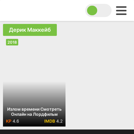
Дерик Маккейб
2018
Излом времени Смотреть
Онлайн на Лордфильм
4.6
4.2